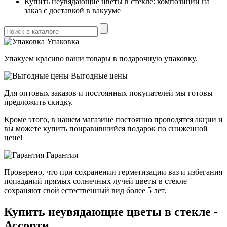
Купить неувядающие цветы в стекле: композиции на
заказ с доставкой в вакууме
Упаковка
Упакуем красиво ваши товары в подарочную упаковку.
Выгодные цены
Для оптовых заказов и постоянных покупателей мы готовы
предложить скидку.
Кроме этого, в нашем магазине постоянно проводятся акции и
вы можете купить понравившийся подарок по сниженной
цене!
Гарантия
Проверено, что при сохранении герметизации ваз и избегания
попаданий прямых солнечных лучей цветы в стекле
сохраняют свой естественный вид более 5 лет.
Купить неувядающие цветы в стекле -
Ассорти