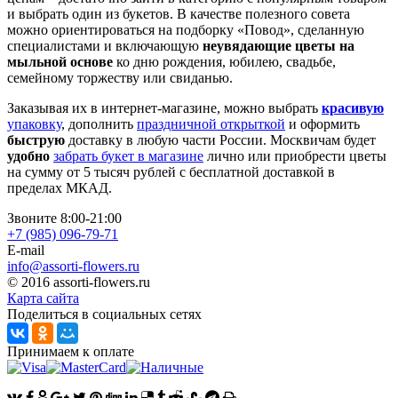
и выбрать один из букетов. В качестве полезного совета
можно ориентироваться на подборку «Повод», сделанную
специалистами и включающую
неувядающие цветы на
мыльной основе
ко дню рождения, юбилею, свадьбе,
семейному торжеству или свиданью.
Заказывая их в интернет-магазине, можно выбрать
красивую
упаковку
, дополнить
праздничной открыткой
и оформить
быструю
доставку в любую части России. Москвичам будет
удобно
забрать букет в магазине
лично или приобрести цветы
на сумму от 5 тысяч рублей с бесплатной доставкой в
пределах МКАД.
Звоните 8:00-21:00
+7 (985)
096-79-71
E-mail
info@assorti-flowers.ru
© 2016 assorti-flowers.ru
Карта сайта
Поделиться в социальных сетях
Принимаем к оплате