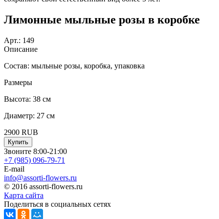
Лимонные мыльные розы в коробке
Арт.:
149
Описание
Состав: мыльные розы, коробка, упаковка
Размеры
Высота: 38 см
Диаметр: 27 см
2900
RUB
Купить
Звоните 8:00-21:00
+7 (985)
096-79-71
E-mail
info@assorti-flowers.ru
© 2016 assorti-flowers.ru
Карта сайта
Поделиться в социальных сетях