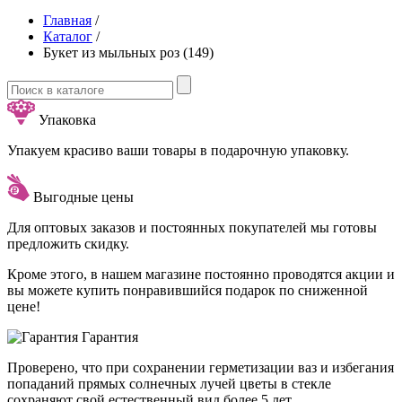
Главная
/
Каталог
/
Букет из мыльных роз (149)
Упаковка
Упакуем красиво ваши товары в подарочную упаковку.
Выгодные цены
Для оптовых заказов и постоянных покупателей мы готовы
предложить скидку.
Кроме этого, в нашем магазине постоянно проводятся акции и
вы можете купить понравившийся подарок по сниженной
цене!
Гарантия
Проверено, что при сохранении герметизации ваз и избегания
попаданий прямых солнечных лучей цветы в стекле
сохраняют свой естественный вид более 5 лет.