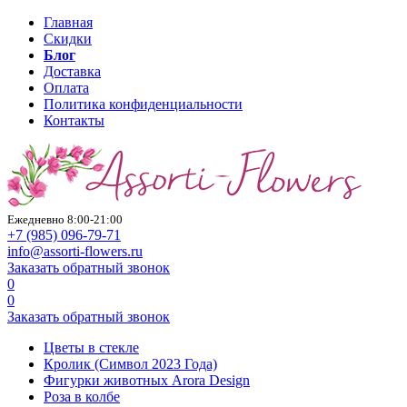
Главная
Скидки
Блог
Доставка
Оплата
Политика конфиденциальности
Контакты
Ежедневно 8:00-21:00
+7 (985)
096-79-71
info@assorti-flowers.ru
Заказать обратный звонок
0
0
Заказать обратный звонок
Цветы в стекле
Кролик (Символ 2023 Года)
Фигурки животных Arora Design
Роза в колбе