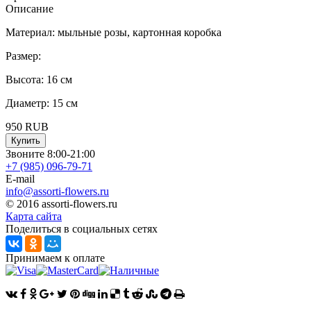
Описание
Материал: мыльные розы, картонная коробка
Размер:
Высота: 16 см
Диаметр: 15 см
950
RUB
Купить
Звоните 8:00-21:00
+7 (985)
096-79-71
E-mail
info@assorti-flowers.ru
© 2016 assorti-flowers.ru
Карта сайта
Поделиться в социальных сетях
Принимаем к оплате