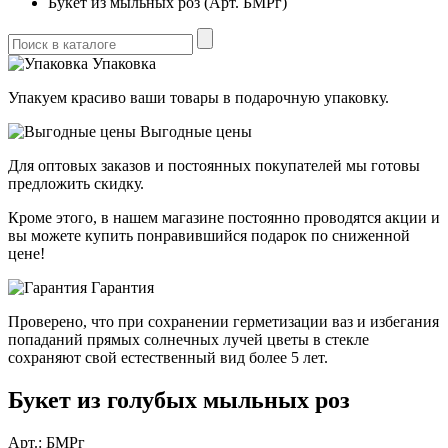
Букет из мыльных роз (Арт. БМРг)
Упаковка
Упакуем красиво ваши товары в подарочную упаковку.
Выгодные цены
Для оптовых заказов и постоянных покупателей мы готовы
предложить скидку.
Кроме этого, в нашем магазине постоянно проводятся акции и
вы можете купить понравившийся подарок по сниженной
цене!
Гарантия
Проверено, что при сохранении герметизации ваз и избегания
попаданий прямых солнечных лучей цветы в стекле
сохраняют свой естественный вид более 5 лет.
Букет из голубых мыльных роз
Арт.:
БМРг