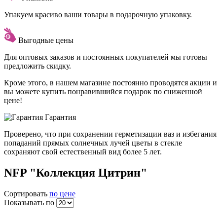
Упакуем красиво ваши товары в подарочную упаковку.
Выгодные цены
Для оптовых заказов и постоянных покупателей мы готовы
предложить скидку.
Кроме этого, в нашем магазине постоянно проводятся акции и
вы можете купить понравившийся подарок по сниженной
цене!
Гарантия
Проверено, что при сохранении герметизации ваз и избегания
попаданий прямых солнечных лучей цветы в стекле
сохраняют свой естественный вид более 5 лет.
NFP "Коллекция Цитрин"
Сортировать
по цене
Показывать по