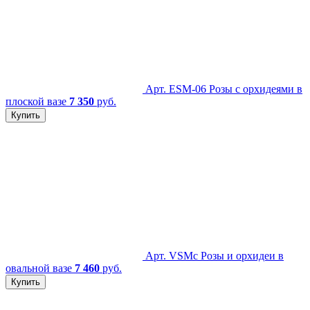
Арт. ESM-06
Розы с орхидеями в
плоской вазе
7 350
руб.
Купить
Арт. VSMc
Розы и орхидеи в
овальной вазе
7 460
руб.
Купить