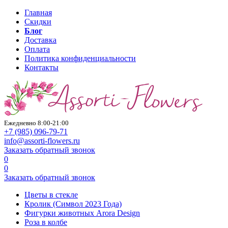
Главная
Скидки
Блог
Доставка
Оплата
Политика конфиденциальности
Контакты
Ежедневно 8:00-21:00
+7 (985)
096-79-71
info@assorti-flowers.ru
Заказать обратный звонок
0
0
Заказать обратный звонок
Цветы в стекле
Кролик (Символ 2023 Года)
Фигурки животных Arora Design
Роза в колбе