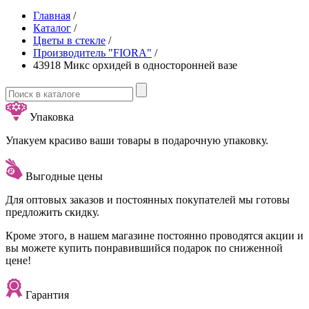
Главная
/
Каталог
/
Цветы в стекле
/
Производитель "FIORA"
/
43918 Микс орхидей в односторонней вазе
Упаковка
Упакуем красиво ваши товары в подарочную упаковку.
Выгодные цены
Для оптовых заказов и постоянных покупателей мы готовы
предложить скидку.
Кроме этого, в нашем магазине постоянно проводятся акции и
вы можете купить понравившийся подарок по сниженной
цене!
Гарантия