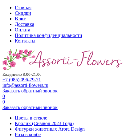
Главная
Скидки
Блог
Доставка
Оплата
Политика конфиденциальности
Контакты
Ежедневно 8:00-21:00
+7 (985)
096-79-71
info@assorti-flowers.ru
Заказать обратный звонок
0
0
Заказать обратный звонок
Цветы в стекле
Кролик (Символ 2023 Года)
Фигурки животных Arora Design
Роза в колбе