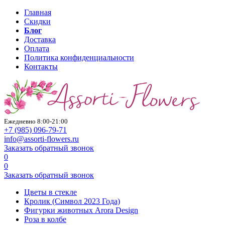
Главная
Скидки
Блог
Доставка
Оплата
Политика конфиденциальности
Контакты
Ежедневно 8:00-21:00
+7 (985)
096-79-71
info@assorti-flowers.ru
Заказать обратный звонок
0
0
Заказать обратный звонок
Цветы в стекле
Кролик (Символ 2023 Года)
Фигурки животных Arora Design
Роза в колбе