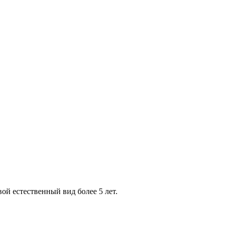
ой естественный вид более 5 лет.