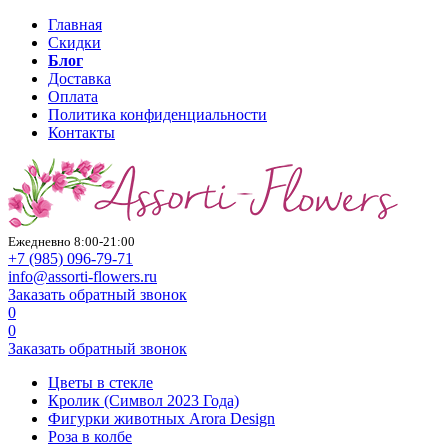
Главная
Скидки
Блог
Доставка
Оплата
Политика конфиденциальности
Контакты
Ежедневно 8:00-21:00
+7 (985)
096-79-71
info@assorti-flowers.ru
Заказать обратный звонок
0
0
Заказать обратный звонок
Цветы в стекле
Кролик (Символ 2023 Года)
Фигурки животных Arora Design
Роза в колбе