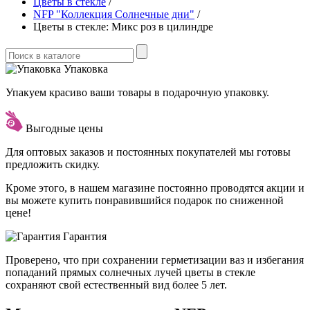
Цветы в стекле
/
NFP "Коллекция Солнечные дни"
/
Цветы в стекле: Микс роз в цилиндре
Упаковка
Упакуем красиво ваши товары в подарочную упаковку.
Выгодные цены
Для оптовых заказов и постоянных покупателей мы готовы
предложить скидку.
Кроме этого, в нашем магазине постоянно проводятся акции и
вы можете купить понравившийся подарок по сниженной
цене!
Гарантия
Проверено, что при сохранении герметизации ваз и избегания
попаданий прямых солнечных лучей цветы в стекле
сохраняют свой естественный вид более 5 лет.