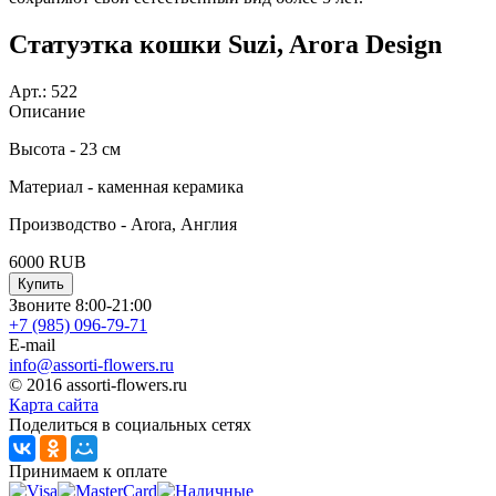
Статуэтка кошки Suzi, Arora Design
Арт.:
522
Описание
Высота - 23 см
Материал - каменная керамика
Производство - Arora, Англия
6000
RUB
Купить
Звоните 8:00-21:00
+7 (985)
096-79-71
E-mail
info@assorti-flowers.ru
© 2016 assorti-flowers.ru
Карта сайта
Поделиться в социальных сетях
Принимаем к оплате