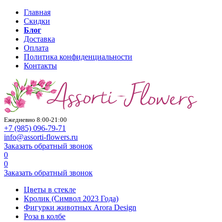
Главная
Скидки
Блог
Доставка
Оплата
Политика конфиденциальности
Контакты
Ежедневно 8:00-21:00
+7 (985)
096-79-71
info@assorti-flowers.ru
Заказать обратный звонок
0
0
Заказать обратный звонок
Цветы в стекле
Кролик (Символ 2023 Года)
Фигурки животных Arora Design
Роза в колбе