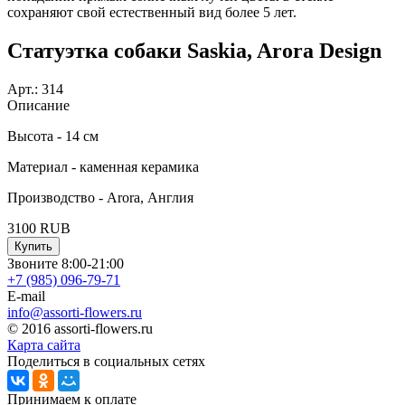
сохраняют свой естественный вид более 5 лет.
Статуэтка собаки Saskia, Arora Design
Арт.:
314
Описание
Высота - 14 см
Материал - каменная керамика
Производство - Arora, Англия
3100
RUB
Купить
Звоните 8:00-21:00
+7 (985)
096-79-71
E-mail
info@assorti-flowers.ru
© 2016 assorti-flowers.ru
Карта сайта
Поделиться в социальных сетях
Принимаем к оплате