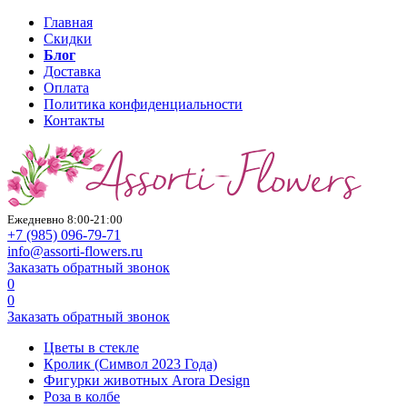
Главная
Скидки
Блог
Доставка
Оплата
Политика конфиденциальности
Контакты
Ежедневно 8:00-21:00
+7 (985)
096-79-71
info@assorti-flowers.ru
Заказать обратный звонок
0
0
Заказать обратный звонок
Цветы в стекле
Кролик (Символ 2023 Года)
Фигурки животных Arora Design
Роза в колбе