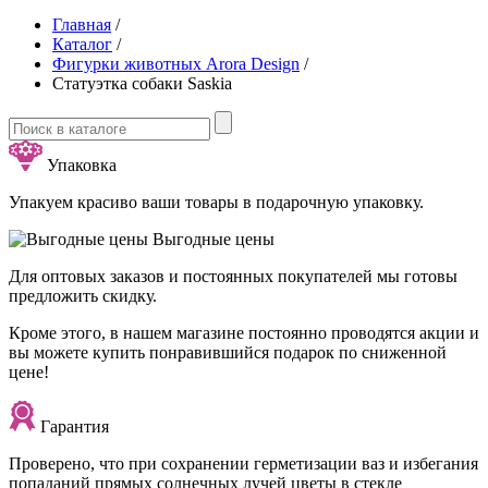
Главная
/
Каталог
/
Фигурки животных Arora Design
/
Статуэтка собаки Saskia
Упаковка
Упакуем красиво ваши товары в подарочную упаковку.
Выгодные цены
Для оптовых заказов и постоянных покупателей мы готовы
предложить скидку.
Кроме этого, в нашем магазине постоянно проводятся акции и
вы можете купить понравившийся подарок по сниженной
цене!
Гарантия
Проверено, что при сохранении герметизации ваз и избегания
попаданий прямых солнечных лучей цветы в стекле