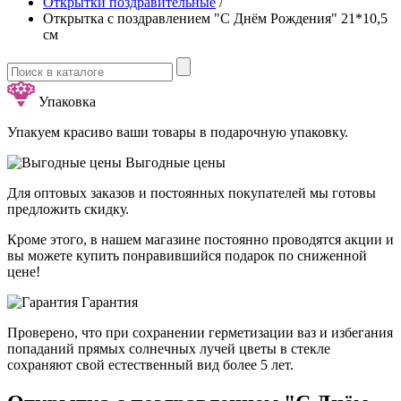
Открытки поздравительные
/
Открытка с поздравлением "С Днём Рождения" 21*10,5
см
Упаковка
Упакуем красиво ваши товары в подарочную упаковку.
Выгодные цены
Для оптовых заказов и постоянных покупателей мы готовы
предложить скидку.
Кроме этого, в нашем магазине постоянно проводятся акции и
вы можете купить понравившийся подарок по сниженной
цене!
Гарантия
Проверено, что при сохранении герметизации ваз и избегания
попаданий прямых солнечных лучей цветы в стекле
сохраняют свой естественный вид более 5 лет.