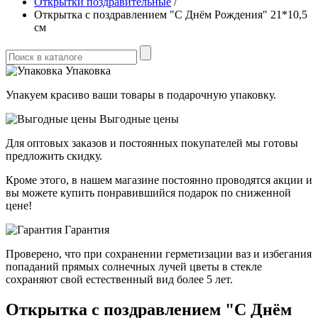
Открытки поздравительные
/
Открытка с поздравлением "С Днём Рождения" 21*10,5
см
Упаковка
Упакуем красиво ваши товары в подарочную упаковку.
Выгодные цены
Для оптовых заказов и постоянных покупателей мы готовы
предложить скидку.
Кроме этого, в нашем магазине постоянно проводятся акции и
вы можете купить понравившийся подарок по сниженной
цене!
Гарантия
Проверено, что при сохранении герметизации ваз и избегания
попаданий прямых солнечных лучей цветы в стекле
сохраняют свой естественный вид более 5 лет.
Открытка с поздравлением "С Днём