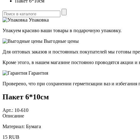
Пакет 6*10см
Упаковка
Упакуем красиво ваши товары в подарочную упаковку.
Выгодные цены
Для оптовых заказов и постоянных покупателей мы готовы пре
Кроме этого, в нашем магазине постоянно проводятся акции и
Гарантия
Проверено, что при сохранении герметизации ваз и избегания 
Пакет 6*10см
Арт.:
10-610
Описание
Материал: Бумага
15
RUB