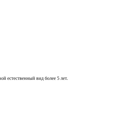
ой естественный вид более 5 лет.