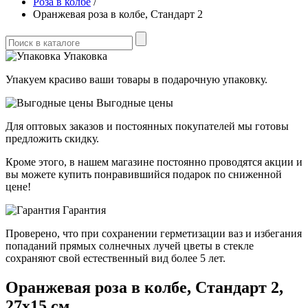
Роза в колбе
/
Оранжевая роза в колбе, Стандарт 2
Упаковка
Упакуем красиво ваши товары в подарочную упаковку.
Выгодные цены
Для оптовых заказов и постоянных покупателей мы готовы
предложить скидку.
Кроме этого, в нашем магазине постоянно проводятся акции и
вы можете купить понравившийся подарок по сниженной
цене!
Гарантия
Проверено, что при сохранении герметизации ваз и избегания
попаданий прямых солнечных лучей цветы в стекле
сохраняют свой естественный вид более 5 лет.
Оранжевая роза в колбе, Стандарт 2,
27х15 см