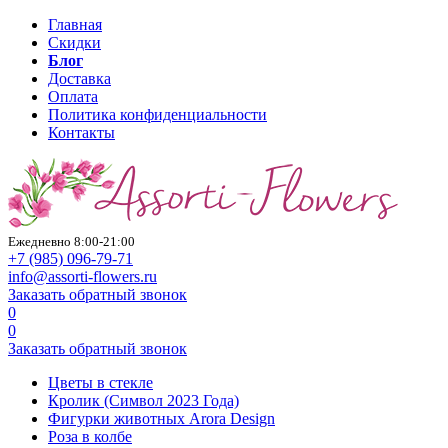
Главная
Скидки
Блог
Доставка
Оплата
Политика конфиденциальности
Контакты
Ежедневно 8:00-21:00
+7 (985)
096-79-71
info@assorti-flowers.ru
Заказать обратный звонок
0
0
Заказать обратный звонок
Цветы в стекле
Кролик (Символ 2023 Года)
Фигурки животных Arora Design
Роза в колбе