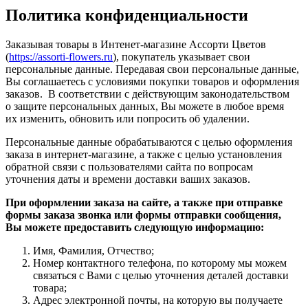
Политика конфиденциальности
Заказывая товары в Интенет-магазине Ассорти Цветов
(
https://assorti-flowers.ru
), покупатель указывает свои
персональные данные. Передавая свои персональные данные,
Вы соглашаетесь с условиями покупки товаров и оформления
заказов. В соответствии с действующим законодательством
о защите персональных данных, Вы можете в любое время
их изменить, обновить или попросить об удалении.
Персональные данные обрабатываются с целью оформления
заказа в интернет-магазине, а также с целью установления
обратной связи с пользователями сайта по вопросам
уточнения даты и времени доставки ваших заказов.
При оформлении заказа на сайте, а также при отправке
формы заказа звонка или формы отправки сообщения,
Вы можете предоставить следующую информацию:
Имя, Фамилия, Отчество;
Номер контактного телефона, по которому мы можем
связаться с Вами с целью уточнения деталей доставки
товара;
Адрес электронной почты, на которую вы получаете