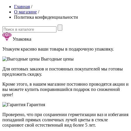
Главная
/
О магазине
/
Политика конфиденциальности
Упаковка
Упакуем красиво ваши товары в подарочную упаковку.
Выгодные цены
Для оптовых заказов и постоянных покупателей мы готовы
предложить скидку.
Кроме этого, в нашем магазине постоянно проводятся акции и
вы можете купить понравившийся подарок по сниженной
цене!
Гарантия
Проверено, что при сохранении герметизации ваз и избегания
попаданий прямых солнечных лучей цветы в стекле
сохраняют свой естественный вид более 5 лет.